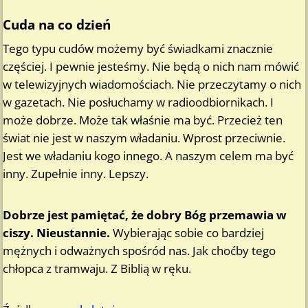
Cuda na co dzień
Tego typu cudów możemy być świadkami znacznie
częściej. I pewnie jesteśmy. Nie będą o nich nam mówić
w telewizyjnych wiadomościach. Nie przeczytamy o nich
w gazetach. Nie posłuchamy w radioodbiornikach. I
może dobrze. Może tak właśnie ma być. Przecież ten
świat nie jest w naszym władaniu. Wprost przeciwnie.
Jest we władaniu kogo innego. A naszym celem ma być
inny. Zupełnie inny. Lepszy.
Dobrze jest pamiętać, że dobry Bóg przemawia w
ciszy. Nieustannie.
Wybierając sobie co bardziej
mężnych i odważnych spośród nas. Jak choćby tego
chłopca z tramwaju. Z Biblią w ręku.