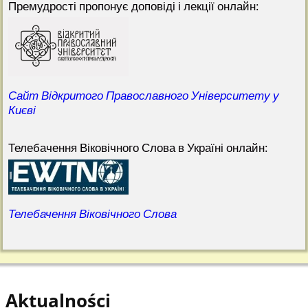
Премудрості пропонує доповіді і лекції онлайн:
Сайт Відкритого Православного Університету у
Києві
Телебачення Віковічного Слова в Україні онлайн:
Телебачення Віковічного Слова
Aktualności