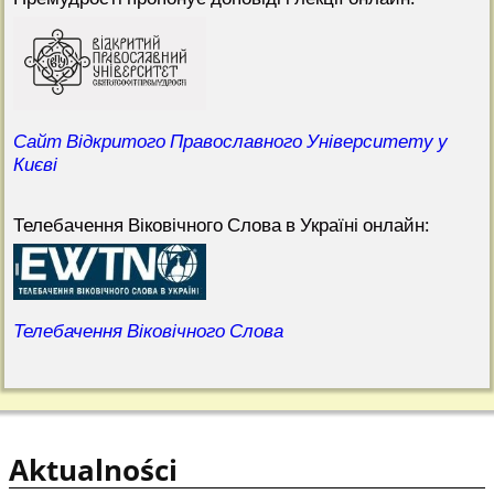
Сайт Відкритого Православного Університету у
Києві
Телебачення Віковічного Слова в Україні онлайн:
Телебачення Віковічного Слова
Aktualności