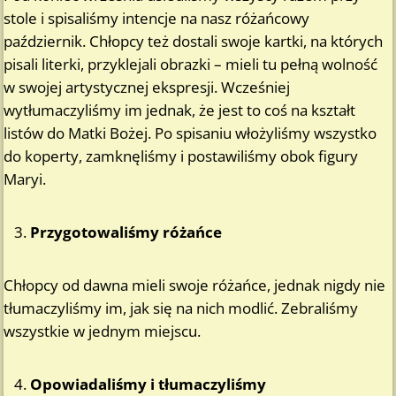
stole i spisaliśmy intencje na nasz różańcowy
październik. Chłopcy też dostali swoje kartki, na których
pisali literki, przyklejali obrazki – mieli tu pełną wolność
w swojej artystycznej ekspresji. Wcześniej
wytłumaczyliśmy im jednak, że jest to coś na kształt
listów do Matki Bożej. Po spisaniu włożyliśmy wszystko
do koperty, zamknęliśmy i postawiliśmy obok figury
Maryi.
Przygotowaliśmy różańce
Chłopcy od dawna mieli swoje różańce, jednak nigdy nie
tłumaczyliśmy im, jak się na nich modlić. Zebraliśmy
wszystkie w jednym miejscu.
Opowiadaliśmy i tłumaczyliśmy