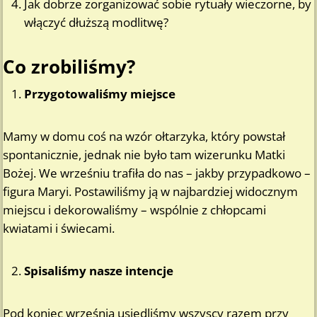
Jak dobrze zorganizować sobie rytuały wieczorne, by
włączyć dłuższą modlitwę?
Co zrobiliśmy?
Przygotowaliśmy miejsce
Mamy w domu coś na wzór ołtarzyka, który powstał
spontanicznie, jednak nie było tam wizerunku Matki
Bożej. We wrześniu trafiła do nas – jakby przypadkowo –
figura Maryi. Postawiliśmy ją w najbardziej widocznym
miejscu i dekorowaliśmy – wspólnie z chłopcami
kwiatami i świecami.
Spisaliśmy nasze intencje
Pod koniec września usiedliśmy wszyscy razem przy