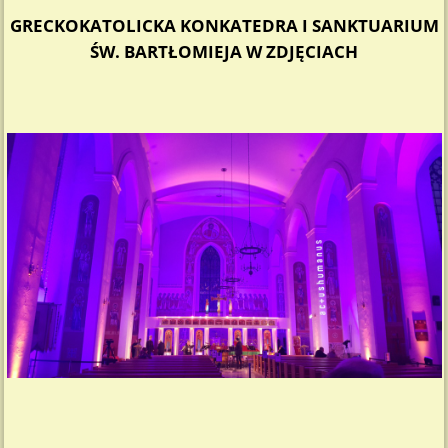
GRECKOKATOLICKA KONKATEDRA I SANKTUARIUM
ŚW. BARTŁOMIEJA W ZDJĘCIACH