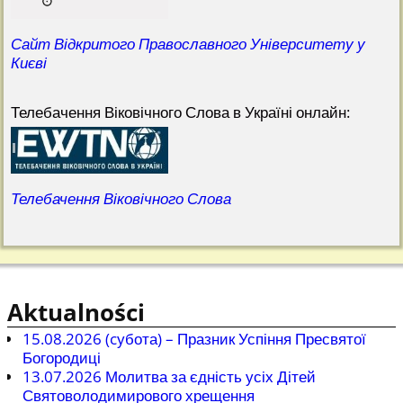
Сайт Відкритого Православного Університету у
Києві
Телебачення Віковічного Слова в Україні онлайн:
Телебачення Віковічного Слова
Aktualności
15.08.2026 (cубота) – Празник Успіння Пресвятої
Богородиці
13.07.2026 Молитва за єдність усіх Дітей
Святоволодимирового хрещення