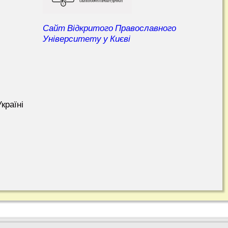
Сайт Відкритого Православного
Університету у Києві
країні