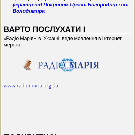
українці під Покровом Пресв. Богородиці і св.
Володимира
ВАРТО ПОСЛУХАТИ І
«Радіо Марія» в Україні веде мовлення в Інтернет
мережі:
www.radiomaria.org.ua