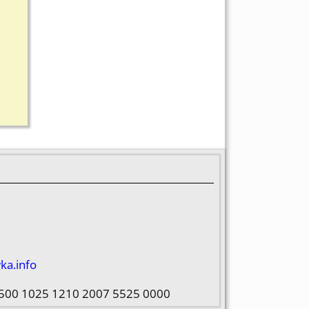
ka.info
 1500 1025 1210 2007 5525 0000