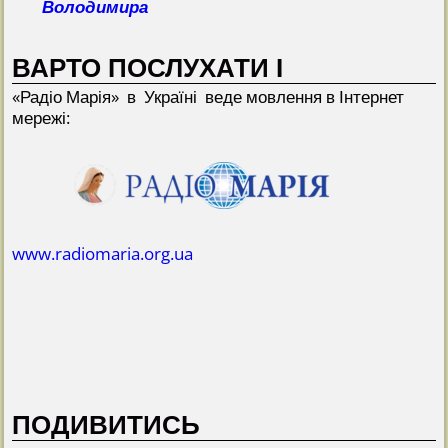
Володимира
ВАРТО ПОСЛУХАТИ І
«Радіо Марія» в Україні веде мовлення в Інтернет
мережі:
www.radiomaria.org.ua
ПОДИВИТИСЬ