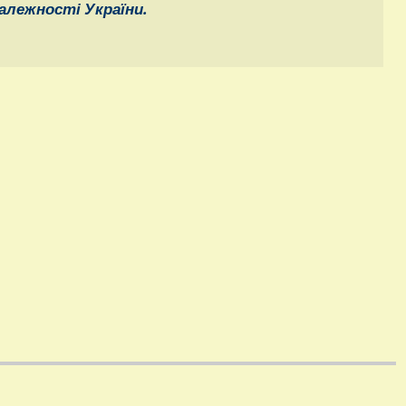
алежності України.