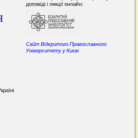
доповіді і лекції онлайн:
Сайт Відкритого Православного
Університету у Києві
країні