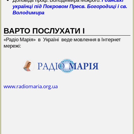
українці під Покровом Пресв. Богородиці і св.
Володимира
ВАРТО ПОСЛУХАТИ І
«Радіо Марія» в Україні веде мовлення в Інтернет
мережі:
www.radiomaria.org.ua